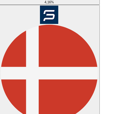
4,16
%