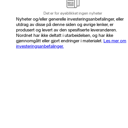
Det er for øyeblikket ingen nyheter
Nyheter og/eller generelle investeringsanbefalinger, eller
utdrag av disse på denne siden og øvrige lenker, er
produsert og levert av den spesifiserte leverandøren.
Nordnet har ikke deltatt i utarbeidelsen, og har ikke
gjennomgått eller gjort endringer i materialet.
Les mer om
investeringsanbefalinger.