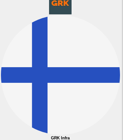
GRK Infra