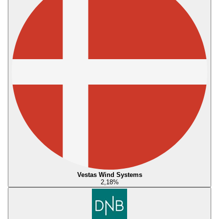
Vestas Wind Systems
2,18
%