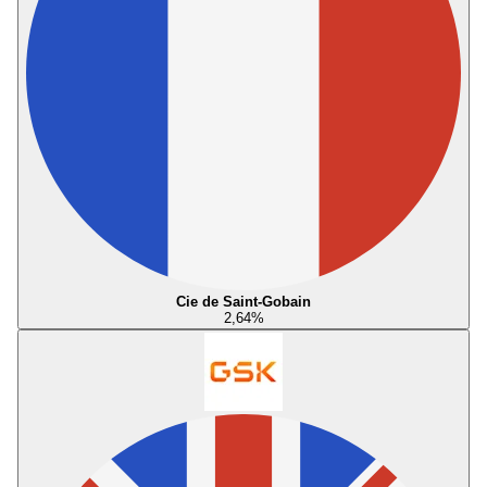
Cie de Saint-Gobain
2,64
%