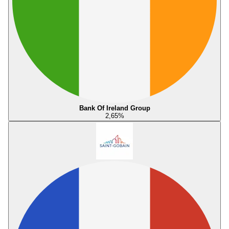
Bank Of Ireland Group
2,65
%