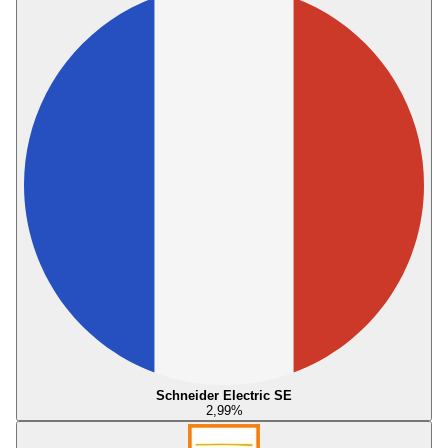
Schneider Electric SE
2,99
%