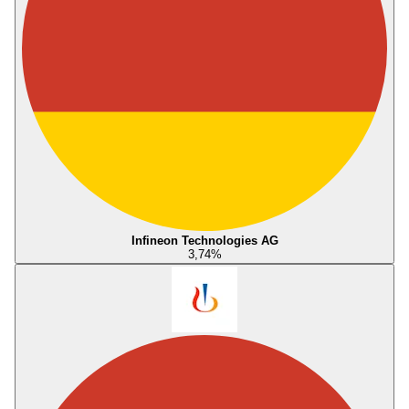
Infineon Technologies AG
3,74
%