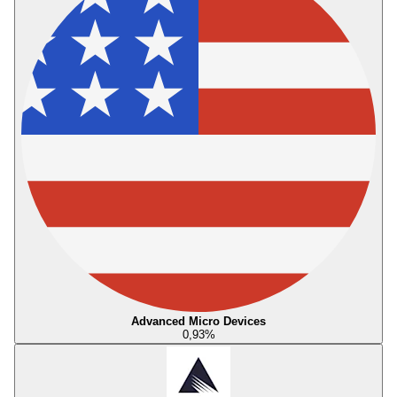
Advanced Micro Devices
0,93
%