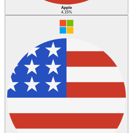
Apple
4,15
%