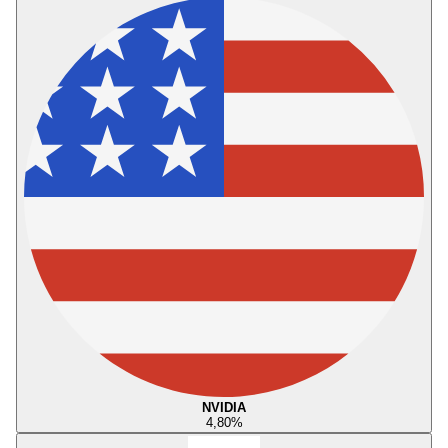
NVIDIA
4,80
%