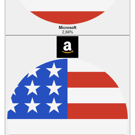
Microsoft
2,84
%