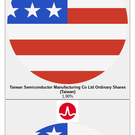
Taiwan Semiconductor Manufacturing Co Ltd Ordinary Shares
(Taiwan)
1,90
%