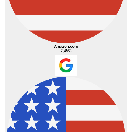
Amazon.com
2,45
%