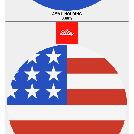
ASML HOLDING
0,88
%