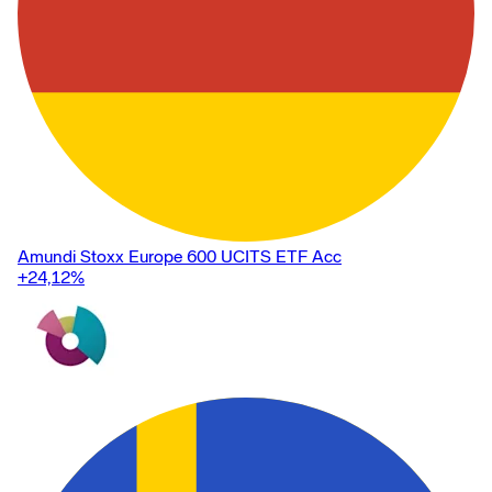
Amundi Stoxx Europe 600 UCITS ETF Acc
+24,12
%