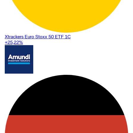
Xtrackers Euro Stoxx 50 ETF 1C
+25,22
%