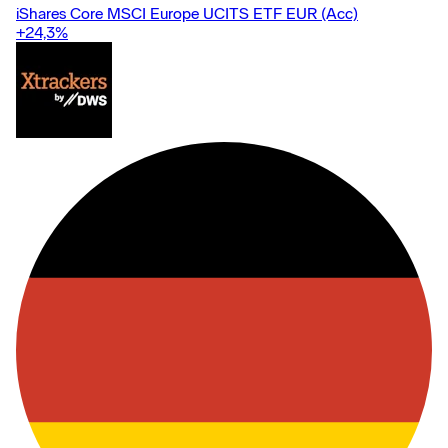
iShares Core MSCI Europe UCITS ETF EUR (Acc)
+24,3
%