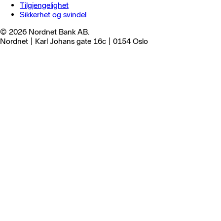
Tilgjengelighet
Sikkerhet og svindel
© 2026 Nordnet Bank AB.
Nordnet | Karl Johans gate 16c | 0154 Oslo