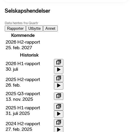
Selskapshendelser
Data hentes fra Quartr
Rapporter
Utbytte
Annet
Kommende
2026 H2-rapport
25. feb. 2027
Historisk
2026 H1-rapport
30. juli
2025 H2-rapport
26. feb.
2025 Q3-rapport
13. nov. 2025
2025 H1-rapport
31. juli 2025
2024 H2-rapport
27. feb. 2025