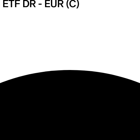
ETF DR - EUR (C)