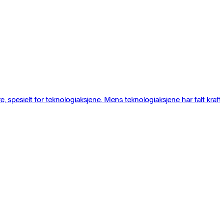
 spesielt for teknologiaksjene. Mens teknologiaksjene har falt kraft