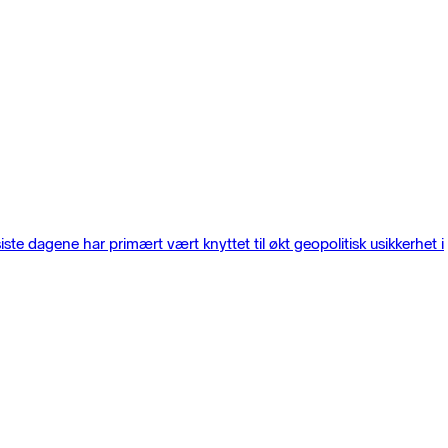
iste dagene har primært vært knyttet til økt geopolitisk usikkerhet i