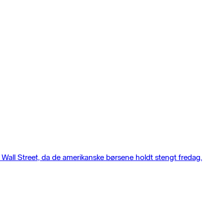
fra Wall Street, da de amerikanske børsene holdt stengt fredag.