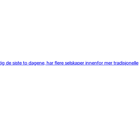
ig de siste to dagene, har flere selskaper innenfor mer tradisjonelle