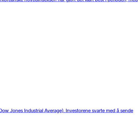
 (Dow Jones Industrial Average). Investorene svarte med å sende