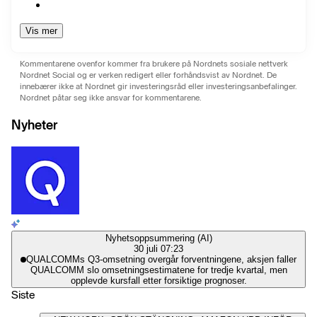
Vis mer
Kommentarene ovenfor kommer fra brukere på Nordnets sosiale nettverk
Nordnet Social og er verken redigert eller forhåndsvist av Nordnet. De
innebærer ikke at Nordnet gir investeringsråd eller investeringsanbefalinger.
Nordnet påtar seg ikke ansvar for kommentarene.
Nyheter
Nyhetsoppsummering (AI)
30 juli 07:23
QUALCOMMs Q3-omsetning overgår forventningene, aksjen faller
QUALCOMM slo omsetningsestimatene for tredje kvartal, men
opplevde kursfall etter forsiktige prognoser.
Siste