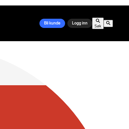
Bli kunde
Logg inn
Søk