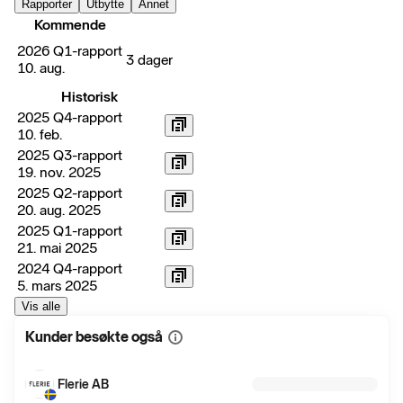
Rapporter
Utbytte
Annet
Kommende
2026 Q1-rapport
3 dager
10. aug.
Historisk
2025 Q4-rapport
10. feb.
2025 Q3-rapport
19. nov. 2025
2025 Q2-rapport
20. aug. 2025
2025 Q1-rapport
21. mai 2025
2024 Q4-rapport
5. mars 2025
Vis alle
Kunder besøkte også
Vis
mer
informasjon
Flerie AB