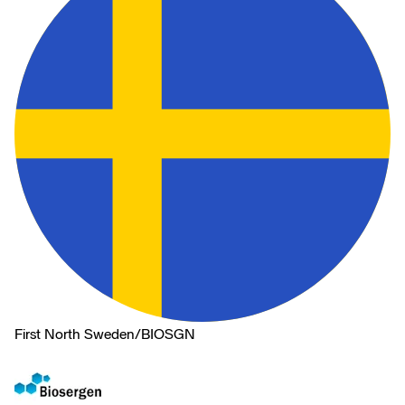
First North Sweden
/
BIOSGN