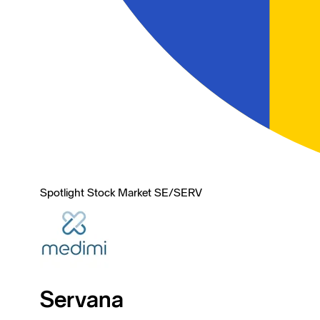
Spotlight Stock Market SE
/
SERV
Servana