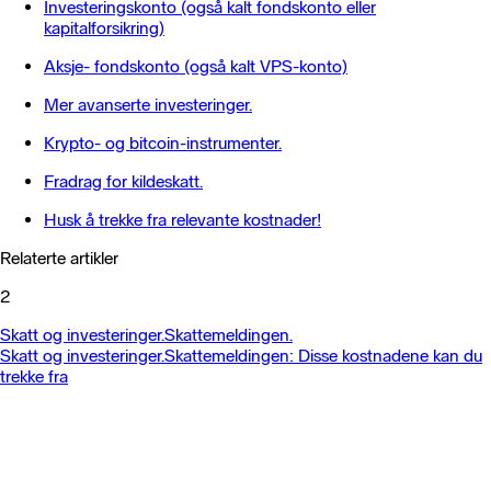
Investeringskonto (også kalt fondskonto eller
kapitalforsikring)
Aksje- fondskonto (også kalt VPS-konto)
Mer avanserte investeringer.
Krypto- og bitcoin-instrumenter.
Fradrag for kildeskatt.
Husk å trekke fra relevante kostnader!
Relaterte artikler
2
Skatt og investeringer.
Skattemeldingen.
Skatt og investeringer.
Skattemeldingen: Disse kostnadene kan du
trekke fra