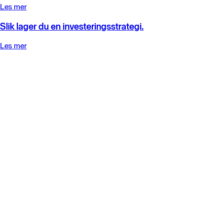
Les mer
Slik lager du en investeringsstrategi.
Les mer