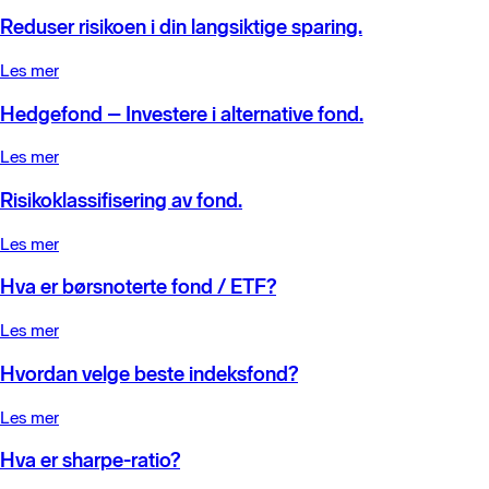
Reduser risikoen i din langsiktige sparing.
Les mer
Hedgefond – Investere i alternative fond.
Les mer
Risikoklassifisering av fond.
Les mer
Hva er børsnoterte fond / ETF?
Les mer
Hvordan velge beste indeksfond?
Les mer
Hva er sharpe-ratio?