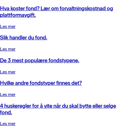
Hva koster fond? Lær om forvaltningskostnad og
plattformavgift.
Les mer
Slik handler du fond.
Les mer
De 3 mest populære fondstypene.
Les mer
Hvilke andre fondstyper finnes det?
Les mer
4 huskeregler for å vite når du skal bytte eller selge
fond.
Les mer