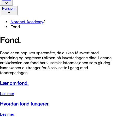
Pensjon.
Nordnet Academy
/
Fond.
Fond.
Fond er en populær sparemåte, da du kan få svært bred
spredning og begrense risikoen på investeringene dine. I denne
artikkelserien om fond har vi samlet informasjonen som gir deg
kunnskapen du trenger for å selv sette i gang med
fondssparingen.
Lær om fond.
Les mer
Hvordan fond fungerer.
Les mer