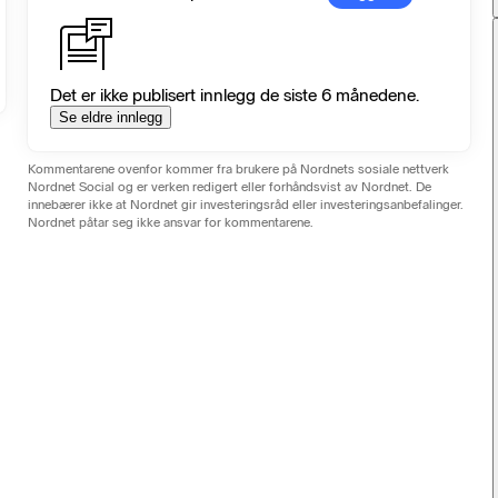
Det er ikke publisert innlegg de siste 6 månedene.
Se eldre innlegg
Kommentarene ovenfor kommer fra brukere på Nordnets sosiale nettverk
Nordnet Social og er verken redigert eller forhåndsvist av Nordnet. De
innebærer ikke at Nordnet gir investeringsråd eller investeringsanbefalinger.
Nordnet påtar seg ikke ansvar for kommentarene.