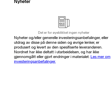
Nyheter
Det er for øyeblikket ingen nyheter
Nyheter og/eller generelle investeringsanbefalinger, eller
utdrag av disse på denne siden og øvrige lenker, er
produsert og levert av den spesifiserte leverandøren.
Nordnet har ikke deltatt i utarbeidelsen, og har ikke
gjennomgått eller gjort endringer i materialet.
Les mer om
investeringsanbefalinger.