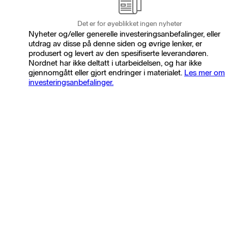
Det er for øyeblikket ingen nyheter
Nyheter og/eller generelle investeringsanbefalinger, eller
utdrag av disse på denne siden og øvrige lenker, er
produsert og levert av den spesifiserte leverandøren.
Nordnet har ikke deltatt i utarbeidelsen, og har ikke
gjennomgått eller gjort endringer i materialet.
Les mer om
investeringsanbefalinger.