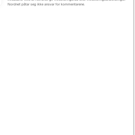
Nordnet påtar seg ikke ansvar for kommentarene.