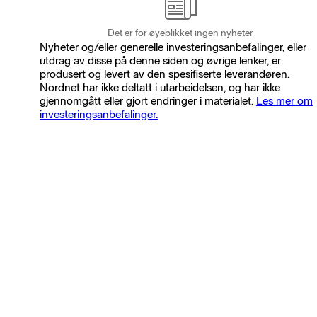
Det er for øyeblikket ingen nyheter
Nyheter og/eller generelle investeringsanbefalinger, eller
utdrag av disse på denne siden og øvrige lenker, er
produsert og levert av den spesifiserte leverandøren.
Nordnet har ikke deltatt i utarbeidelsen, og har ikke
gjennomgått eller gjort endringer i materialet.
Les mer om
investeringsanbefalinger.