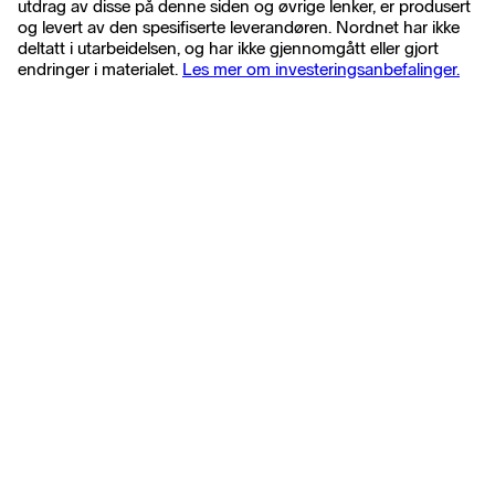
utdrag av disse på denne siden og øvrige lenker, er produsert
og levert av den spesifiserte leverandøren. Nordnet har ikke
deltatt i utarbeidelsen, og har ikke gjennomgått eller gjort
endringer i materialet.
Les mer om investeringsanbefalinger.