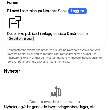
Forum
Bli med i samtalen på Nordnet Social
Logg inn
Det er ikke publisert innlegg de siste 6 månedene.
Se eldre innlegg
Kommentarene ovenfor kommer fra brukere på Nordnets sosiale nettverk
Nordnet Social og er verken redigert eller forhåndsvist av Nordnet. De
innebærer ikke at Nordnet gir investeringsråd eller investeringsanbefalinger.
Nordnet påtar seg ikke ansvar for kommentarene.
Nyheter
Det er for øyeblikket ingen nyheter
Nyheter og/eller generelle investeringsanbefalinger, eller