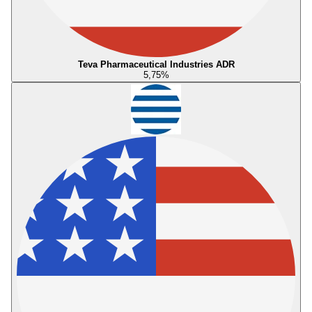
Teva Pharmaceutical Industries ADR
5,75
%