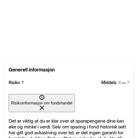
Generell informasjon
Risiko
Middels
: 4 av 7
?
Risikoinformasjon om fondshandel
Det er viktig at du er klar over at sparepengene dine kan
øke og minke i verdi. Selv om sparing i fond historisk sett
har gitt god avkastning over tid, er det ingen garanti for