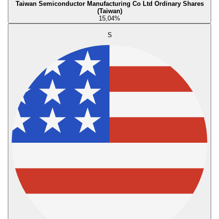
Taiwan Semiconductor Manufacturing Co Ltd Ordinary Shares
(Taiwan)
15,04
%
S