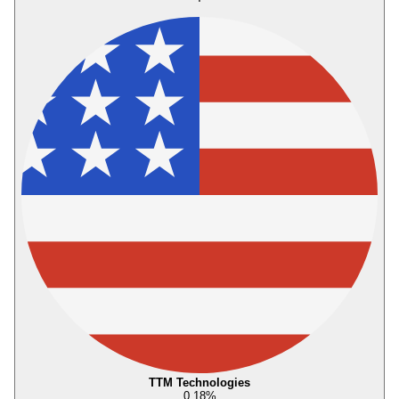
TTM Technologies
0,18
%