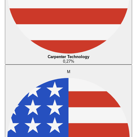
Carpenter Technology
0,27
%
M