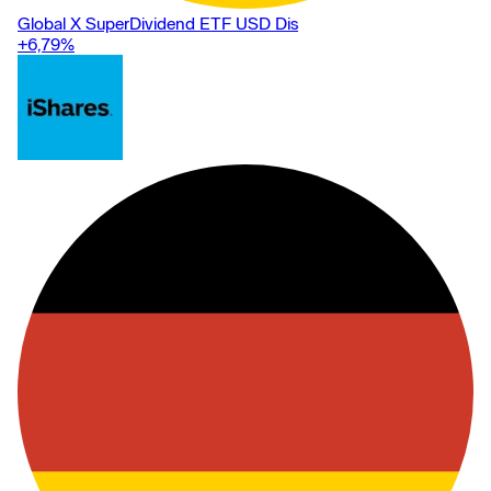
Global X SuperDividend ETF USD Dis
+6,79
%