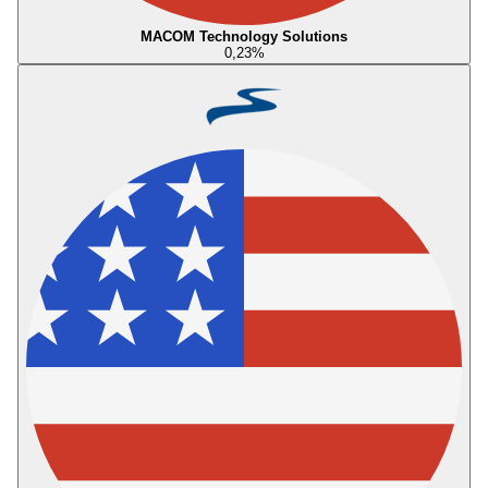
MACOM Technology Solutions
0,23
%