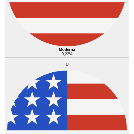
Moderna
0,22
%
U