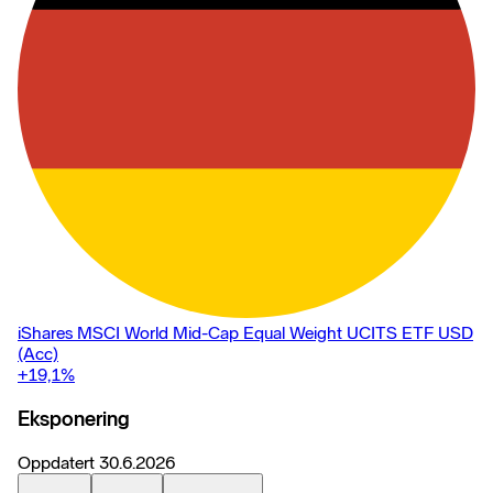
iShares MSCI World Mid-Cap Equal Weight UCITS ETF USD
(Acc)
+19,1
%
Eksponering
Oppdatert
30.6.2026