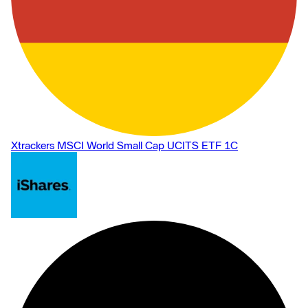
Xtrackers MSCI World Small Cap UCITS ETF 1C