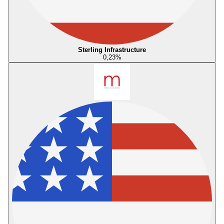
Sterling Infrastructure
0,23
%