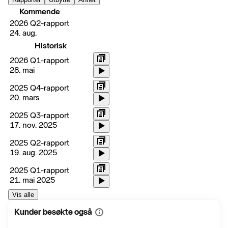
Kommende
2026 Q2-rapport
24. aug.
Historisk
2026 Q1-rapport
28. mai
2025 Q4-rapport
20. mars
2025 Q3-rapport
17. nov. 2025
2025 Q2-rapport
19. aug. 2025
2025 Q1-rapport
21. mai 2025
Vis alle
Kunder besøkte også
Vis
mer