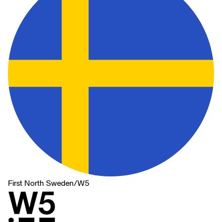
First North Sweden
/
W5