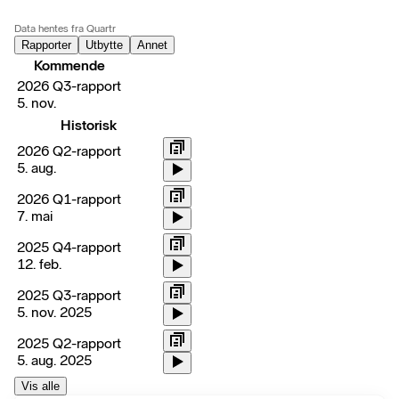
Data hentes fra Quartr
Rapporter
Utbytte
Annet
Kommende
2026 Q3-rapport
5. nov.
Historisk
2026 Q2-rapport
5. aug.
2026 Q1-rapport
7. mai
2025 Q4-rapport
12. feb.
2025 Q3-rapport
5. nov. 2025
2025 Q2-rapport
5. aug. 2025
Vis alle