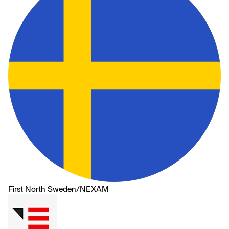
First North Sweden
/
NEXAM