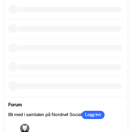
Forum
Bli med i samtalen på Nordnet Social
Logg inn