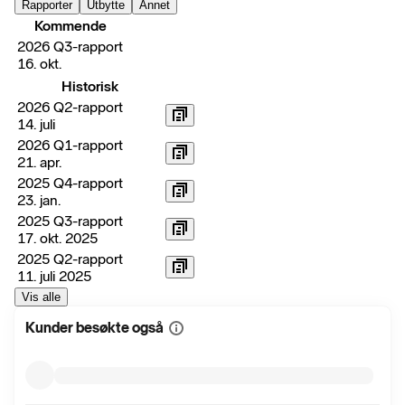
Rapporter
Utbytte
Annet
Kommende
2026 Q3-rapport
16. okt.
Historisk
2026 Q2-rapport
14. juli
2026 Q1-rapport
21. apr.
2025 Q4-rapport
23. jan.
2025 Q3-rapport
17. okt. 2025
2025 Q2-rapport
11. juli 2025
Vis alle
Kunder besøkte også
Vis
mer
informasjon