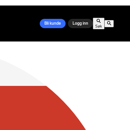
Bli kunde
Logg inn
Søk