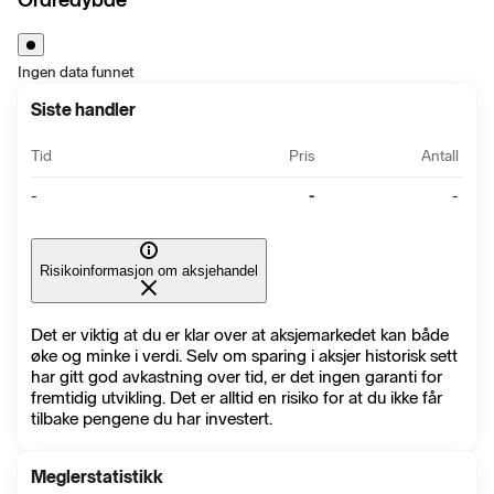
Ingen data funnet
Siste handler
Tid
Pris
Antall
-
-
-
Risikoinformasjon om aksjehandel
Det er viktig at du er klar over at aksjemarkedet kan både
øke og minke i verdi. Selv om sparing i aksjer historisk sett
har gitt god avkastning over tid, er det ingen garanti for
fremtidig utvikling. Det er alltid en risiko for at du ikke får
tilbake pengene du har investert.
Meglerstatistikk