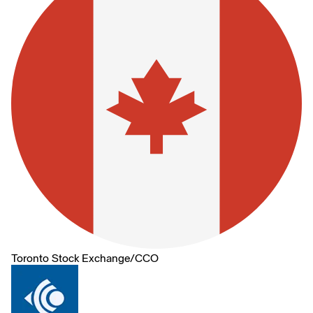
Toronto Stock Exchange
/
CCO