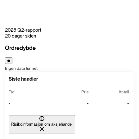
2026 Q2-rapport
20 dager siden
Ordredybde
Ingen data funnet
Siste handler
Tid
Pris
Antall
-
-
-
Risikoinformasjon om aksjehandel