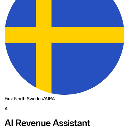
First North Sweden
/
AIRA
A
AI Revenue Assistant