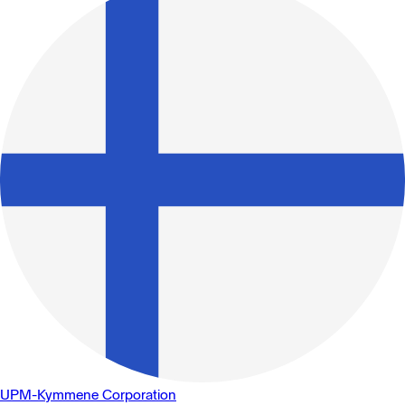
UPM-Kymmene Corporation