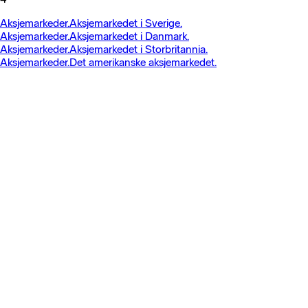
Aksjemarkeder.
Aksjemarkedet i Sverige.
Aksjemarkeder.
Aksjemarkedet i Danmark.
Aksjemarkeder.
Aksjemarkedet i Storbritannia.
Aksjemarkeder.
Det amerikanske aksjemarkedet.