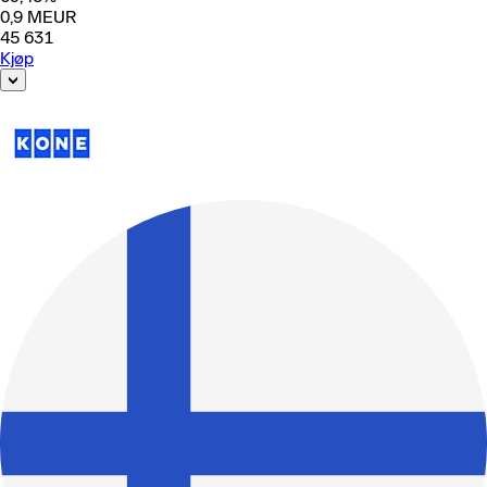
0,9
MEUR
45 631
Kjøp