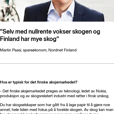
"Selv med nullrente vokser skogen og
Finland har mye skog"
Martin Paasi, spareøkonom, Nordnet Finland
Hva er typisk for det finske aksjemarkedet?
-
Det finske aksjemarkedet preges av teknologi,
ledet av Nokia,
produksjon og av skogsrelatert industri med røtter i finsk urskog.
Du har skogselskaper som har gått fra å lage papir til å gjøre noe
annet, hele tiden med fokus på å forelde skogen. Av skog kan man