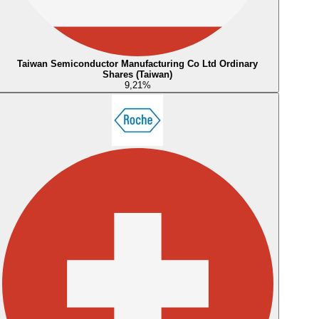
Taiwan Semiconductor Manufacturing Co Ltd Ordinary
Shares (Taiwan)
9,21
%