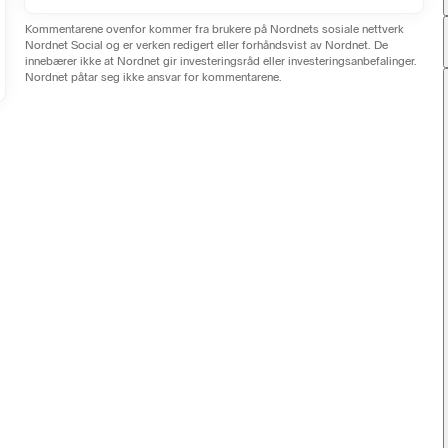
Kommentarene ovenfor kommer fra brukere på Nordnets sosiale nettverk
Nordnet Social og er verken redigert eller forhåndsvist av Nordnet. De
innebærer ikke at Nordnet gir investeringsråd eller investeringsanbefalinger.
Nordnet påtar seg ikke ansvar for kommentarene.