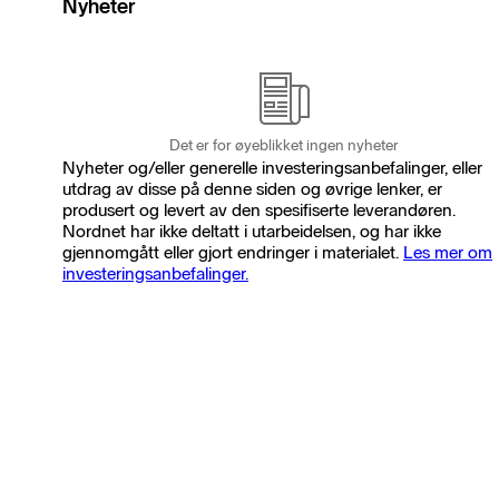
Nyheter
Det er for øyeblikket ingen nyheter
Nyheter og/eller generelle investeringsanbefalinger, eller
utdrag av disse på denne siden og øvrige lenker, er
produsert og levert av den spesifiserte leverandøren.
Nordnet har ikke deltatt i utarbeidelsen, og har ikke
gjennomgått eller gjort endringer i materialet.
Les mer om
investeringsanbefalinger.