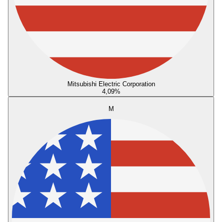
Mitsubishi Electric Corporation
4,09
%
M