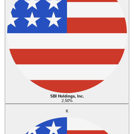
SBI Holdings, Inc.
2,50
%
K