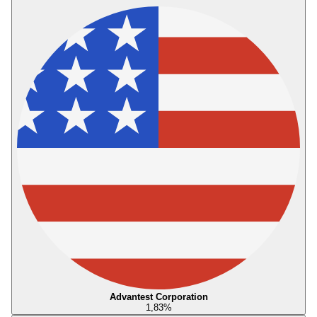
Advantest Corporation
1,83
%