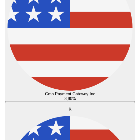
Gmo Payment Gateway Inc
3,90
%
K