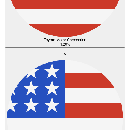
Toyota Motor Corporation
4,20
%
M