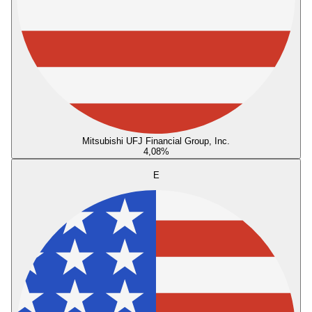
Mitsubishi UFJ Financial Group, Inc.
4,08
%
E