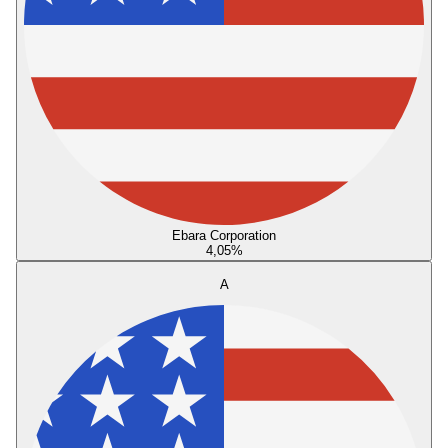
Ebara Corporation
4,05
%
A