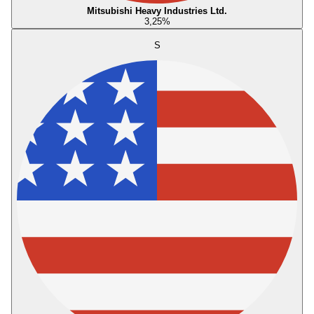
Mitsubishi Heavy Industries Ltd.
3,25
%
S