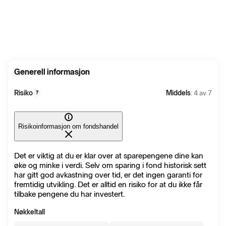
Generell informasjon
Risiko
Middels
: 4 av 7
?
Risikoinformasjon om fondshandel
Det er viktig at du er klar over at sparepengene dine kan
øke og minke i verdi. Selv om sparing i fond historisk sett
har gitt god avkastning over tid, er det ingen garanti for
fremtidig utvikling. Det er alltid en risiko for at du ikke får
tilbake pengene du har investert.
Nøkkeltall