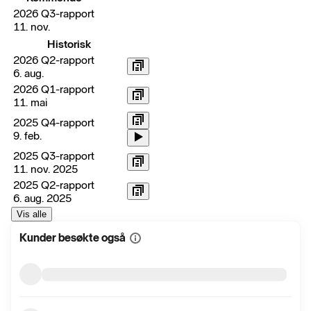
2026 Q3-rapport
11. nov.
Historisk
2026 Q2-rapport
6. aug.
2026 Q1-rapport
11. mai
2025 Q4-rapport
9. feb.
2025 Q3-rapport
11. nov. 2025
2025 Q2-rapport
6. aug. 2025
Vis alle
Kunder besøkte også
Vis
mer
informasjon