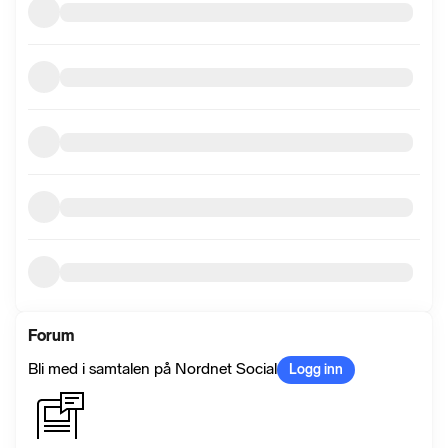
Forum
Bli med i samtalen på Nordnet Social
Logg inn