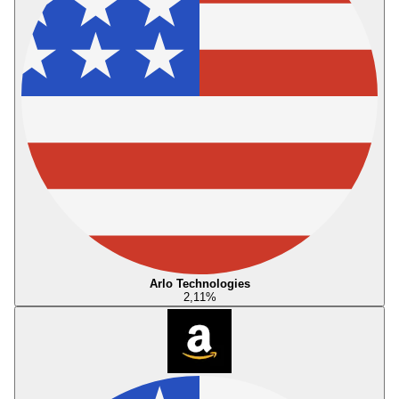
Arlo Technologies
2,11
%