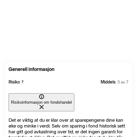
Generell informasjon
Risiko
Middels
: 5 av 7
?
Risikoinformasjon om fondshandel
Det er viktig at du er klar over at sparepengene dine kan
øke og minke i verdi. Selv om sparing i fond historisk sett
har gitt god avkastning over tid, er det ingen garanti for