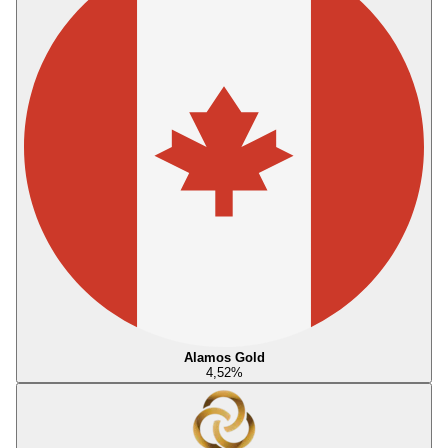
Alamos Gold
4,52
%