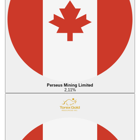
Perseus Mining Limited
2,11
%