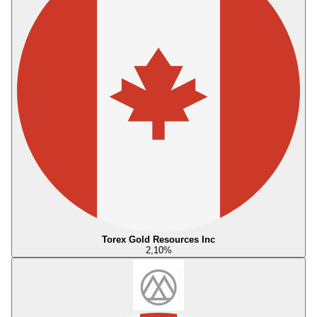
Torex Gold Resources Inc
2,10
%