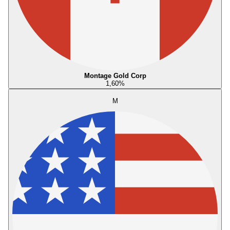
Montage Gold Corp
1,60
%
M