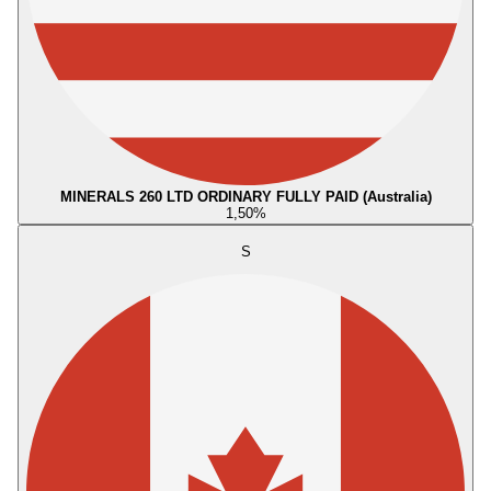
MINERALS 260 LTD ORDINARY FULLY PAID (Australia)
1,50
%
S