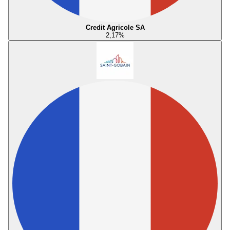
Credit Agricole SA
2,17
%