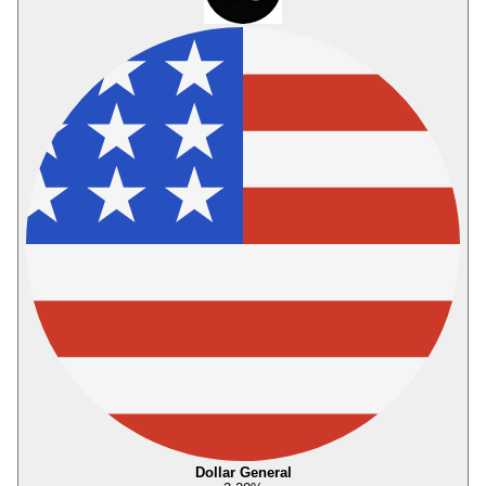
Dollar General