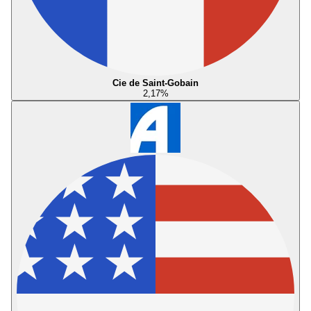
Cie de Saint-Gobain
2,17
%