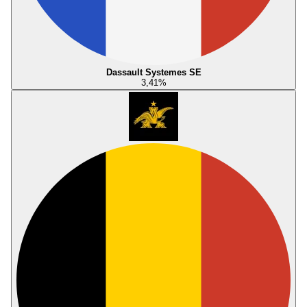
Dassault Systemes SE
3,41
%