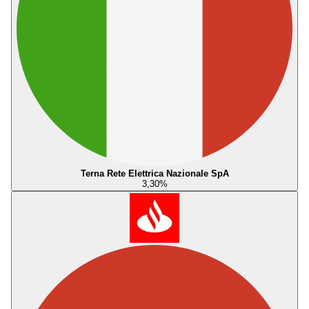
Terna Rete Elettrica Nazionale SpA
3,30
%