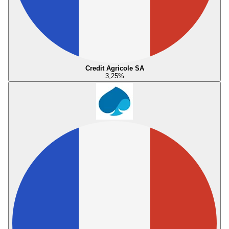
Credit Agricole SA
3,25
%