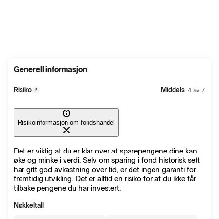
Generell informasjon
Risiko
Middels
: 4 av 7
?
Risikoinformasjon om fondshandel
Det er viktig at du er klar over at sparepengene dine kan
øke og minke i verdi. Selv om sparing i fond historisk sett
har gitt god avkastning over tid, er det ingen garanti for
fremtidig utvikling. Det er alltid en risiko for at du ikke får
tilbake pengene du har investert.
Nøkkeltall