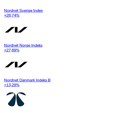
Nordnet Sverige Index
+26,74
%
Nordnet Norge Indeks
+27,69
%
Nordnet Danmark Indeks B
+13,29
%