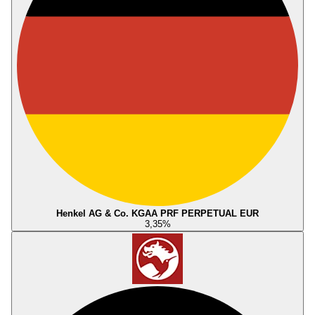
Henkel AG & Co. KGAA PRF PERPETUAL EUR
3,35
%