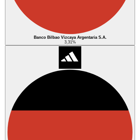
Banco Bilbao Vizcaya Argentaria S.A.
3,31
%