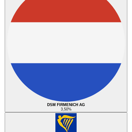
DSM FIRMENICH AG
3,50
%