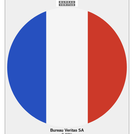
Bureau Veritas SA