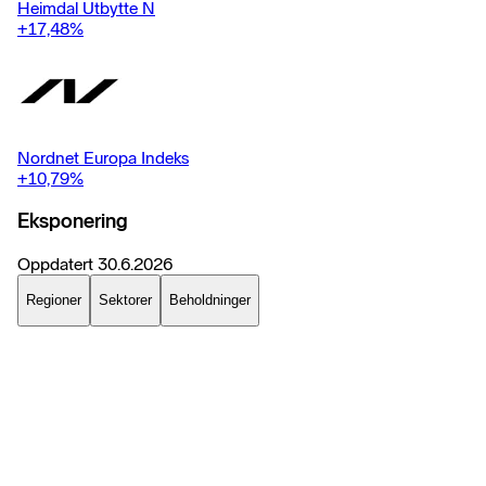
Heimdal Utbytte N
+17,48
%
Nordnet Europa Indeks
+10,79
%
Eksponering
Oppdatert
30.6.2026
Regioner
Sektorer
Beholdninger