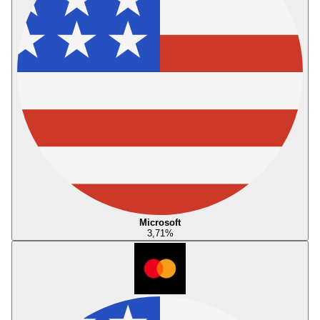
Microsoft
3,71
%