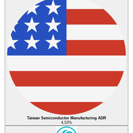
Taiwan Semiconductor Manufacturing ADR
4,53
%