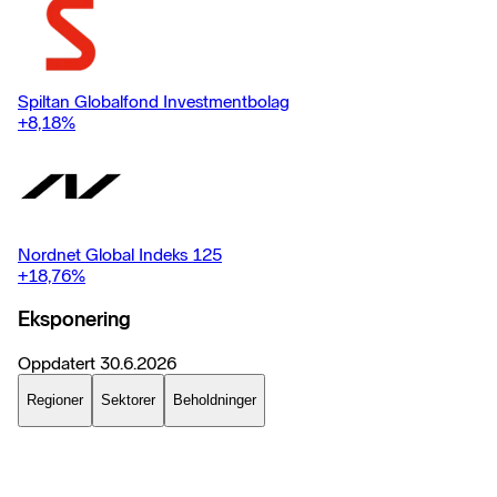
Spiltan Globalfond Investmentbolag
+8,18
%
Nordnet Global Indeks 125
+18,76
%
Eksponering
Oppdatert
30.6.2026
Regioner
Sektorer
Beholdninger