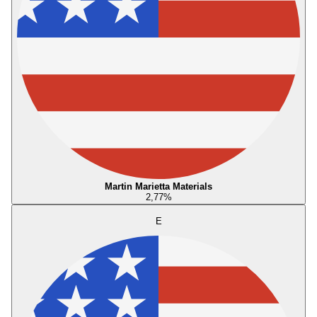
Martin Marietta Materials
2,77
%
E