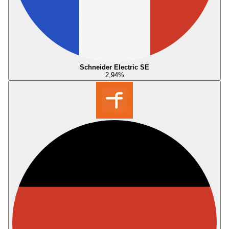
Schneider Electric SE
2,94
%