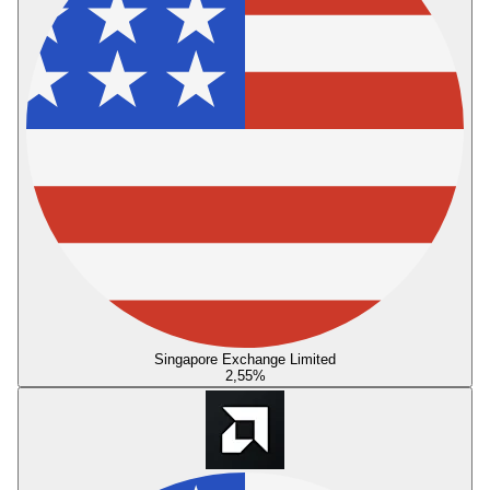
Singapore Exchange Limited
2,55
%