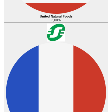
United Natural Foods
3,00
%