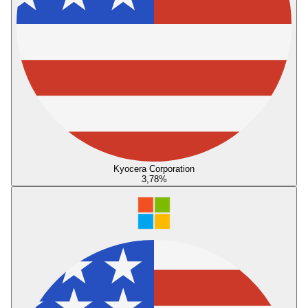
Kyocera Corporation
3,78
%