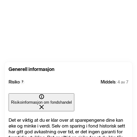
Generell informasjon
Risiko
Middels
: 4 av 7
?
Risikoinformasjon om fondshandel
Det er viktig at du er klar over at sparepengene dine kan
øke og minke i verdi. Selv om sparing i fond historisk sett
har gitt god avkastning over tid, er det ingen garanti for