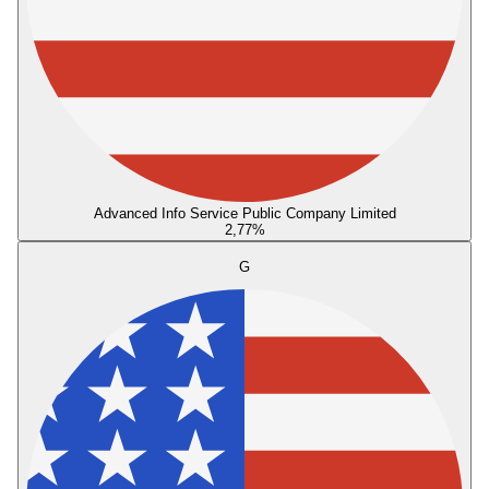
Advanced Info Service Public Company Limited
2,77
%
G