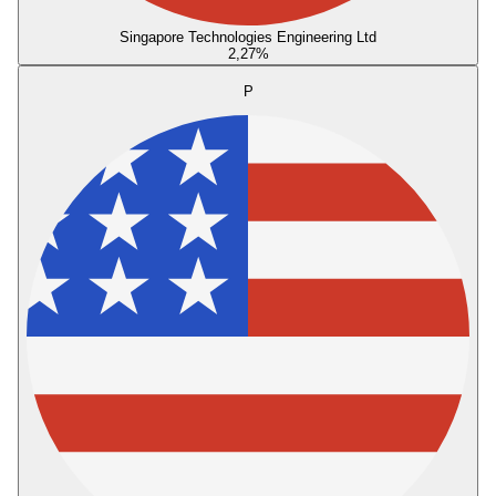
Singapore Technologies Engineering Ltd
2,27
%
P