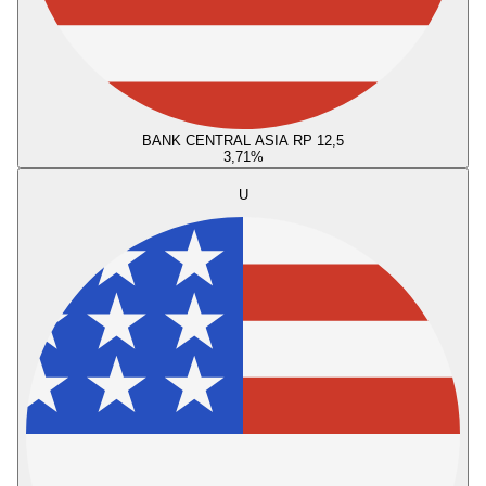
BANK CENTRAL ASIA RP 12,5
3,71
%
U