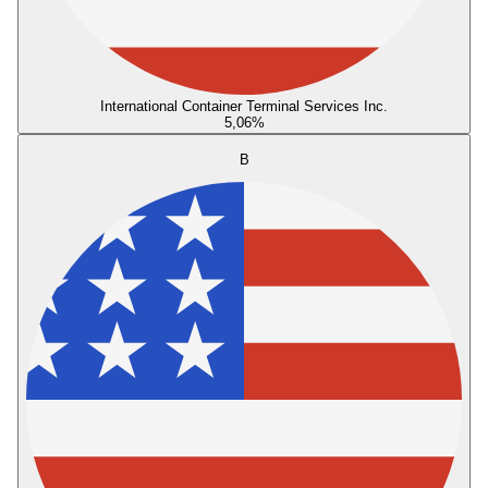
International Container Terminal Services Inc.
5,06
%
B