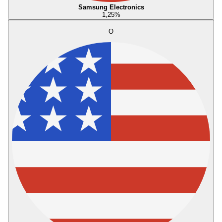
Samsung Electronics
1,25
%
O