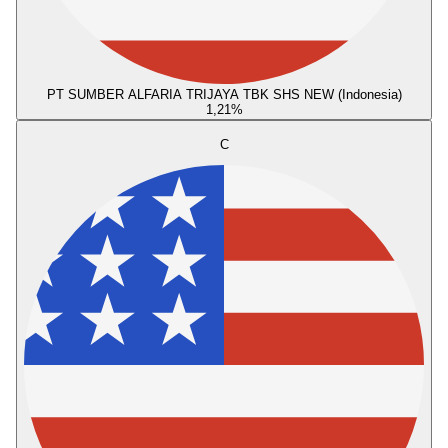
PT SUMBER ALFARIA TRIJAYA TBK SHS NEW (Indonesia)
1,21
%
C