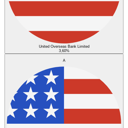
United Overseas Bank Limited
3,60
%
A