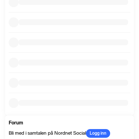
Forum
Bli med i samtalen på Nordnet Social
Logg inn