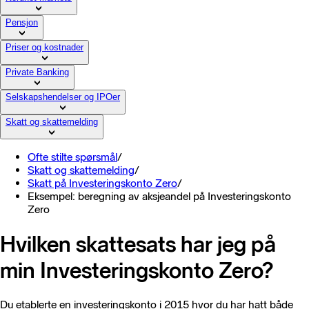
Pensjon
Priser og kostnader
Private Banking
Selskapshendelser og IPOer
Skatt og skattemelding
Ofte stilte spørsmål
/
Skatt og skattemelding
/
Skatt på Investeringskonto Zero
/
Eksempel: beregning av aksjeandel på Investeringskonto
Zero
Hvilken skattesats har jeg på
min Investeringskonto Zero?
Du etablerte en investeringskonto i 2015 hvor du har hatt både