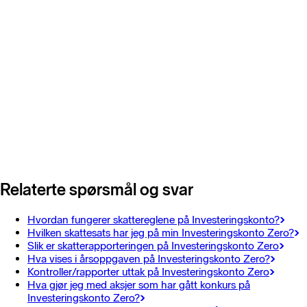
Relaterte spørsmål og svar
Hvordan fungerer skattereglene på Investeringskonto?
Hvilken skattesats har jeg på min Investeringskonto Zero?
Slik er skatterapporteringen på Investeringskonto Zero
Hva vises i årsoppgaven på Investeringskonto Zero?
Kontroller/rapporter uttak på Investeringskonto Zero
Hva gjør jeg med aksjer som har gått konkurs på
Investeringskonto Zero?