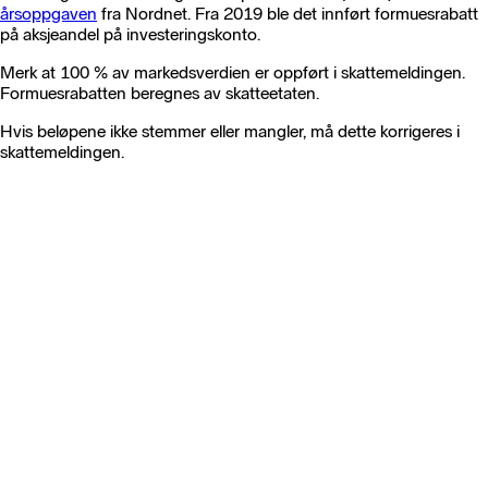
årsoppgaven
fra Nordnet. Fra 2019 ble det innført formuesrabatt
på aksjeandel på investeringskonto.
Merk at 100 % av markedsverdien er oppført i skattemeldingen.
Formuesrabatten beregnes av skatteetaten.
Hvis beløpene ikke stemmer eller mangler, må dette korrigeres i
skattemeldingen.