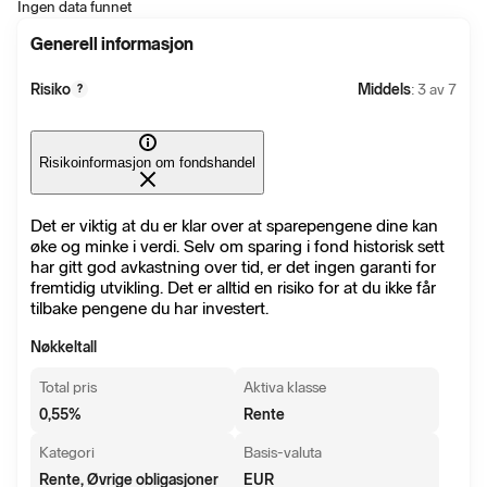
Ingen data funnet
Generell informasjon
Risiko
Middels
: 3 av 7
?
Risikoinformasjon om fondshandel
Det er viktig at du er klar over at sparepengene dine kan
øke og minke i verdi. Selv om sparing i fond historisk sett
har gitt god avkastning over tid, er det ingen garanti for
fremtidig utvikling. Det er alltid en risiko for at du ikke får
tilbake pengene du har investert.
Nøkkeltall
Total pris
Aktiva klasse
0,55
%
Rente
Kategori
Basis-valuta
Rente, Øvrige obligasjoner
EUR