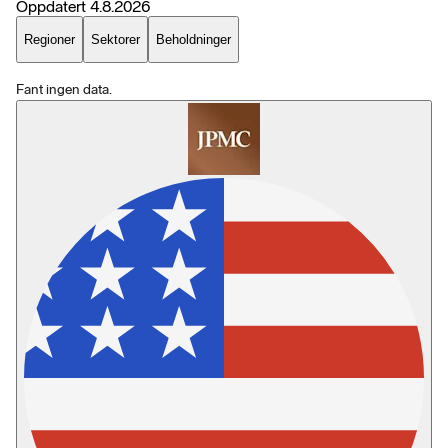
Oppdatert
4.8.2026
Regioner
Sektorer
Beholdninger
Fant ingen data.