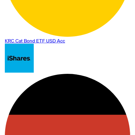
KRC Cat Bond ETF USD Acc