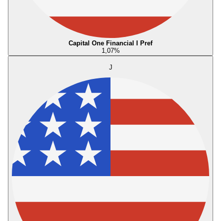
Capital One Financial I Pref
1,07
%
J