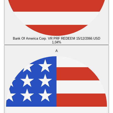
Bank Of America Corp. VR PRF REDEEM 15/12/2066 USD
1,04
%
A