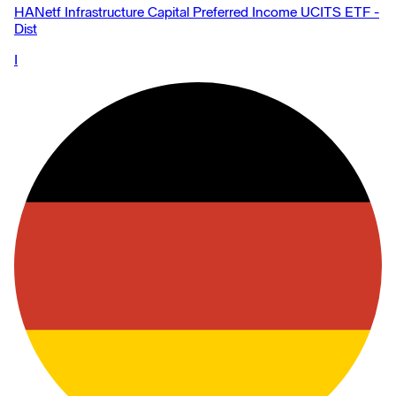
HANetf Infrastructure Capital Preferred Income UCITS ETF -
Dist
I