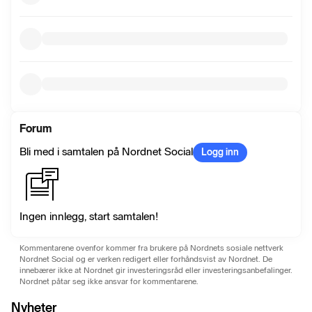
Forum
Bli med i samtalen på Nordnet Social
Logg inn
Ingen innlegg, start samtalen!
Kommentarene ovenfor kommer fra brukere på Nordnets sosiale nettverk
Nordnet Social og er verken redigert eller forhåndsvist av Nordnet. De
innebærer ikke at Nordnet gir investeringsråd eller investeringsanbefalinger.
Nordnet påtar seg ikke ansvar for kommentarene.
Nyheter