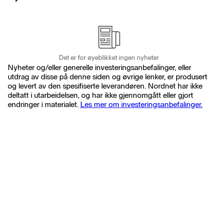
Det er for øyeblikket ingen nyheter
Nyheter og/eller generelle investeringsanbefalinger, eller
utdrag av disse på denne siden og øvrige lenker, er produsert
og levert av den spesifiserte leverandøren. Nordnet har ikke
deltatt i utarbeidelsen, og har ikke gjennomgått eller gjort
endringer i materialet.
Les mer om investeringsanbefalinger.