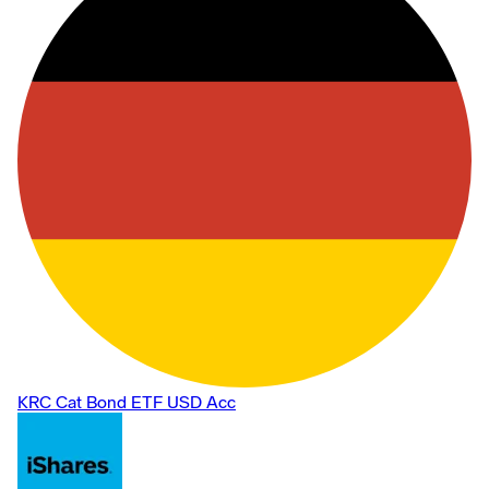
KRC Cat Bond ETF USD Acc