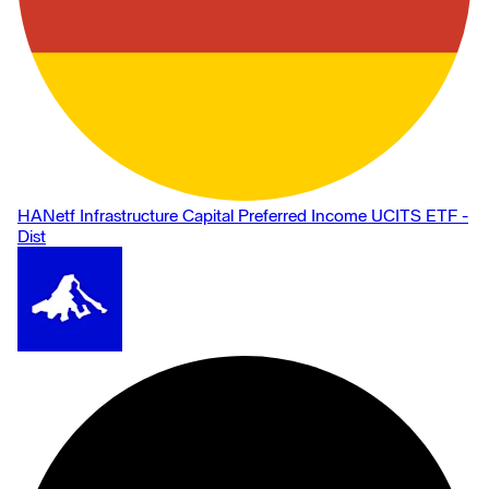
HANetf Infrastructure Capital Preferred Income UCITS ETF -
Dist