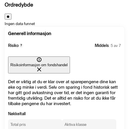
Ordredybde
Ingen data funnet
Generell informasjon
Risiko
Middels
: 5 av 7
?
Risikoinformasjon om fondshandel
Det er viktig at du er klar over at sparepengene dine kan
øke og minke i verdi. Selv om sparing i fond historisk sett
har gitt god avkastning over tid, er det ingen garanti for
fremtidig utvikling. Det er alltid en risiko for at du ikke får
tilbake pengene du har investert.
Nøkkeltall
Total pris
Aktiva klasse