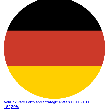
VanEck Rare Earth and Strategic Metals UCITS ETF
+52,39
%