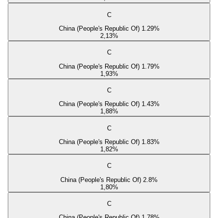
C
China (People's Republic Of) 1.29%
2,13
%
C
China (People's Republic Of) 1.79%
1,93
%
C
China (People's Republic Of) 1.43%
1,88
%
C
China (People's Republic Of) 1.83%
1,82
%
C
China (People's Republic Of) 2.8%
1,80
%
C
China (People's Republic Of) 1.78%