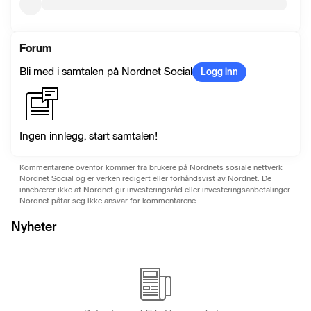
Forum
Bli med i samtalen på Nordnet Social
Logg inn
Ingen innlegg, start samtalen!
Kommentarene ovenfor kommer fra brukere på Nordnets sosiale nettverk
Nordnet Social og er verken redigert eller forhåndsvist av Nordnet. De
innebærer ikke at Nordnet gir investeringsråd eller investeringsanbefalinger.
Nordnet påtar seg ikke ansvar for kommentarene.
Nyheter