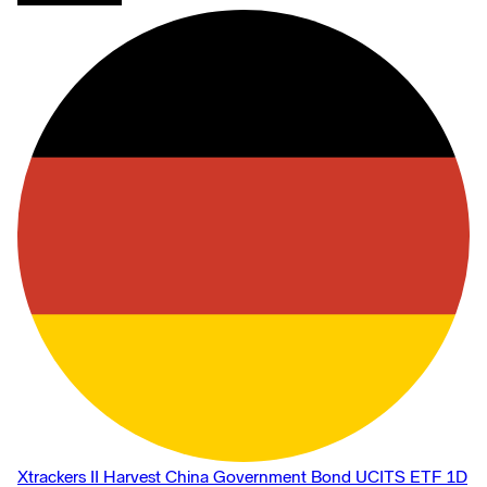
Xtrackers II Harvest China Government Bond UCITS ETF 1D