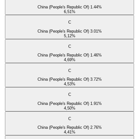
China (People's Republic Of) 1.44%
6,51
%
C
China (People's Republic Of) 3.01%
5,12
%
C
China (People's Republic Of) 1.46%
4,69
%
C
China (People's Republic Of) 3.72%
4,53
%
C
China (People's Republic Of) 1.91%
4,50
%
C
China (People's Republic Of) 2.76%
4,41
%