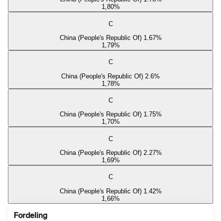
1,80
%
C
China (People's Republic Of) 1.67%
1,79
%
C
China (People's Republic Of) 2.6%
1,78
%
C
China (People's Republic Of) 1.75%
1,70
%
C
China (People's Republic Of) 2.27%
1,69
%
C
China (People's Republic Of) 1.42%
1,66
%
Fordeling