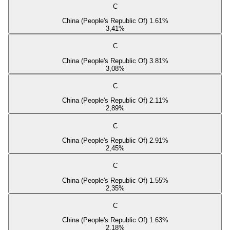
C
China (People's Republic Of) 1.61%
3,41
%
C
China (People's Republic Of) 3.81%
3,08
%
C
China (People's Republic Of) 2.11%
2,89
%
C
China (People's Republic Of) 2.91%
2,45
%
C
China (People's Republic Of) 1.55%
2,35
%
C
China (People's Republic Of) 1.63%
2,18
%