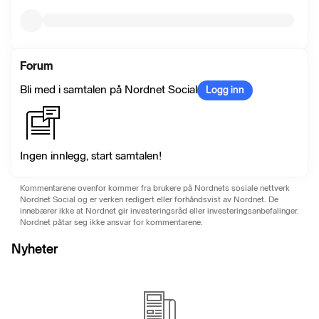
Forum
Bli med i samtalen på Nordnet Social
Logg inn
Ingen innlegg, start samtalen!
Kommentarene ovenfor kommer fra brukere på Nordnets sosiale nettverk
Nordnet Social og er verken redigert eller forhåndsvist av Nordnet. De
innebærer ikke at Nordnet gir investeringsråd eller investeringsanbefalinger.
Nordnet påtar seg ikke ansvar for kommentarene.
Nyheter