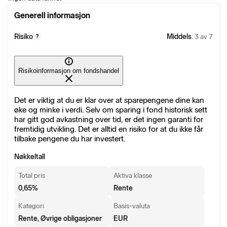
Generell informasjon
Risiko
Middels
: 3 av 7
?
Risikoinformasjon om fondshandel
Det er viktig at du er klar over at sparepengene dine kan
øke og minke i verdi. Selv om sparing i fond historisk sett
har gitt god avkastning over tid, er det ingen garanti for
fremtidig utvikling. Det er alltid en risiko for at du ikke får
tilbake pengene du har investert.
Nøkkeltall
Total pris
Aktiva klasse
0,65
%
Rente
Kategori
Basis-valuta
Rente, Øvrige obligasjoner
EUR