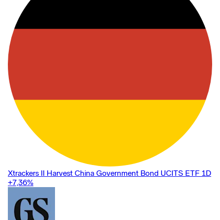
Xtrackers II Harvest China Government Bond UCITS ETF 1D
+7,36
%