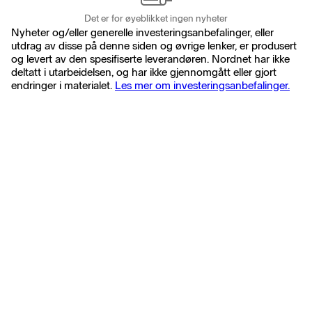
Det er for øyeblikket ingen nyheter
Nyheter og/eller generelle investeringsanbefalinger, eller
utdrag av disse på denne siden og øvrige lenker, er produsert
og levert av den spesifiserte leverandøren. Nordnet har ikke
deltatt i utarbeidelsen, og har ikke gjennomgått eller gjort
endringer i materialet.
Les mer om investeringsanbefalinger.