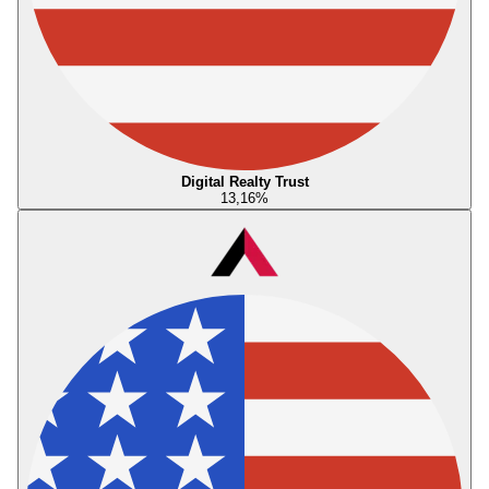
Digital Realty Trust
13,16
%