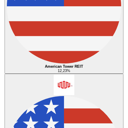
American Tower REIT
12,23
%