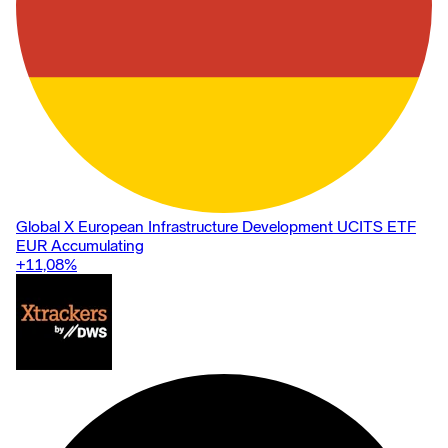
Global X European Infrastructure Development UCITS ETF
EUR Accumulating
+11,08
%