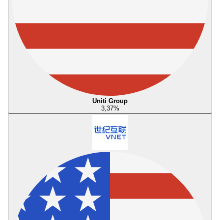
Uniti Group
3,37
%