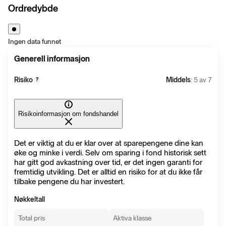
Ordredybde
Ingen data funnet
Generell informasjon
Risiko
Middels
: 5 av 7
?
Risikoinformasjon om fondshandel
Det er viktig at du er klar over at sparepengene dine kan
øke og minke i verdi. Selv om sparing i fond historisk sett
har gitt god avkastning over tid, er det ingen garanti for
fremtidig utvikling. Det er alltid en risiko for at du ikke får
tilbake pengene du har investert.
Nøkkeltall
Total pris
Aktiva klasse