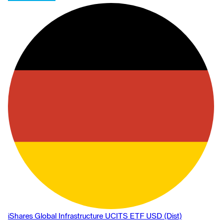
iShares Global Infrastructure UCITS ETF USD (Dist)