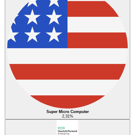
Super Micro Computer
2,31
%