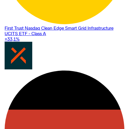
First Trust Nasdaq Clean Edge Smart Grid Infrastructure
UCITS ETF - Class A
+33,1
%