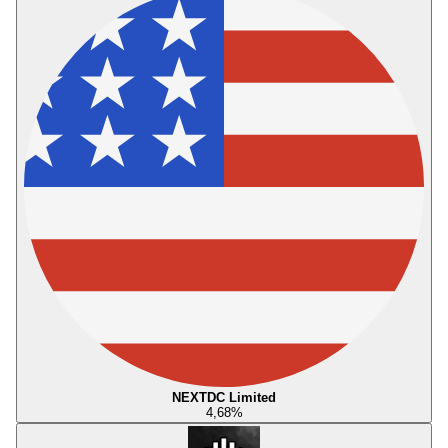
NEXTDC Limited
4,68
%