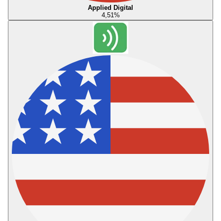
Applied Digital
4,51
%