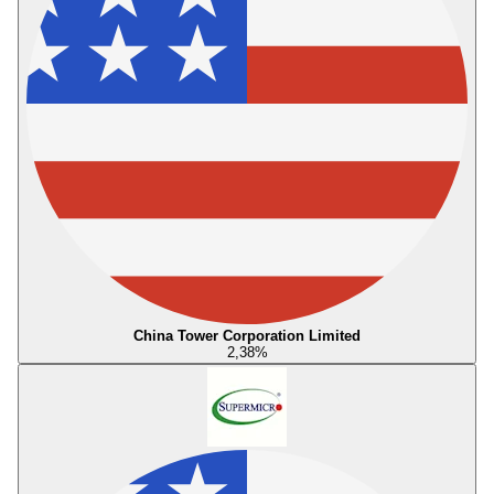
China Tower Corporation Limited
2,38
%