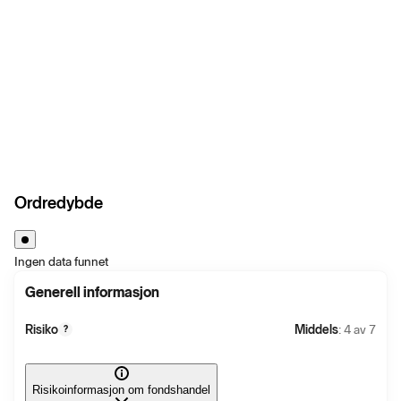
Ordredybde
Ingen data funnet
Generell informasjon
Risiko
Middels
: 4 av 7
?
Risikoinformasjon om fondshandel