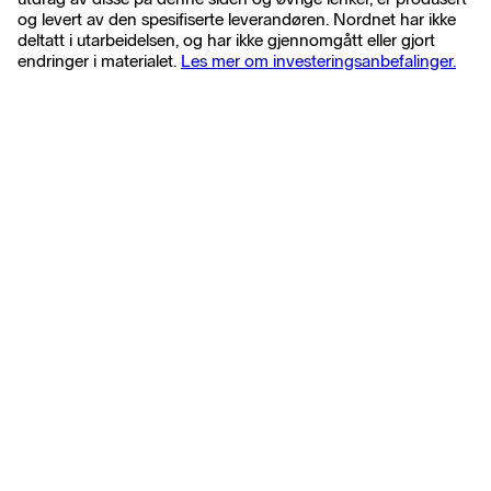
og levert av den spesifiserte leverandøren. Nordnet har ikke
deltatt i utarbeidelsen, og har ikke gjennomgått eller gjort
endringer i materialet.
Les mer om investeringsanbefalinger.