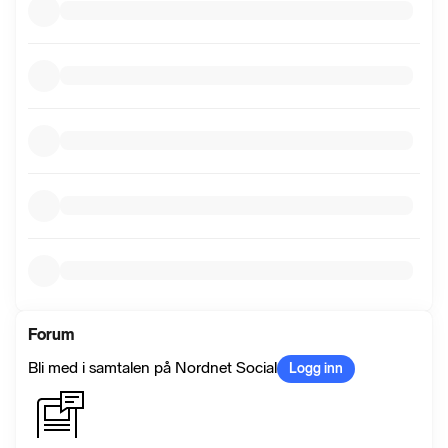
Forum
Bli med i samtalen på Nordnet Social
Logg inn