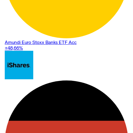
Amundi Euro Stoxx Banks ETF Acc
+48,66
%