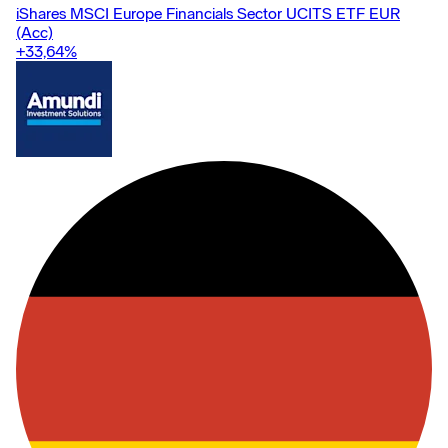
iShares MSCI Europe Financials Sector UCITS ETF EUR
(Acc)
+33,64
%