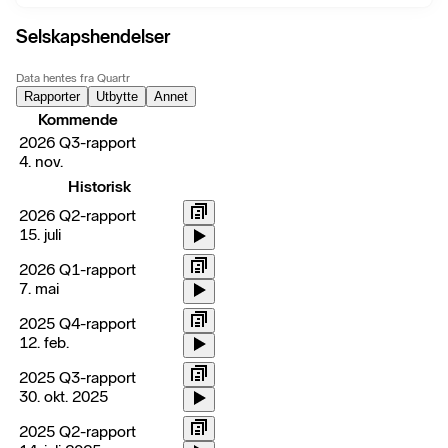
Selskapshendelser
Data hentes fra Quartr
Rapporter
Utbytte
Annet
Kommende
2026 Q3-rapport
4. nov.
Historisk
2026 Q2-rapport
15. juli
2026 Q1-rapport
7. mai
2025 Q4-rapport
12. feb.
2025 Q3-rapport
30. okt. 2025
2025 Q2-rapport