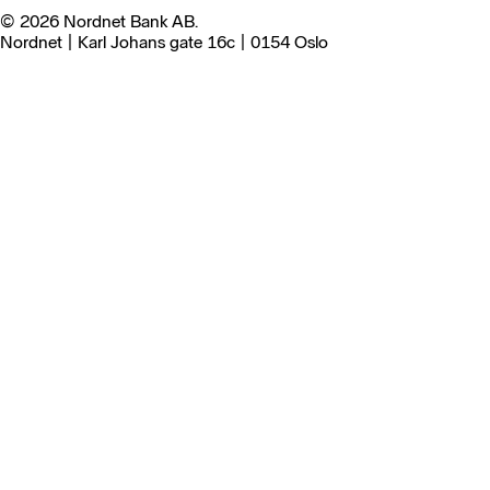
© 2026 Nordnet Bank AB.
Nordnet | Karl Johans gate 16c | 0154 Oslo