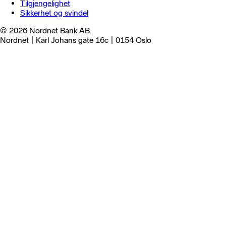
Tilgjengelighet
Sikkerhet og svindel
© 2026 Nordnet Bank AB.
Nordnet | Karl Johans gate 16c | 0154 Oslo