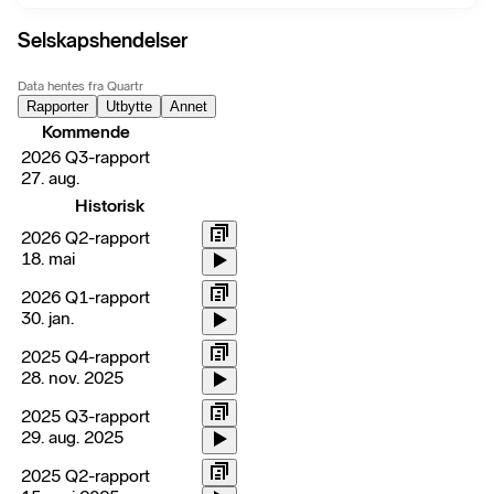
Selskapshendelser
Data hentes fra Quartr
Rapporter
Utbytte
Annet
Kommende
2026 Q3-rapport
27. aug.
Historisk
2026 Q2-rapport
18. mai
2026 Q1-rapport
30. jan.
2025 Q4-rapport
28. nov. 2025
2025 Q3-rapport
29. aug. 2025
2025 Q2-rapport