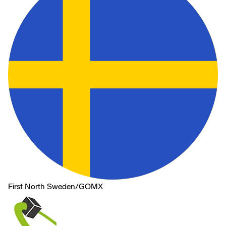
First North Sweden
/
GOMX