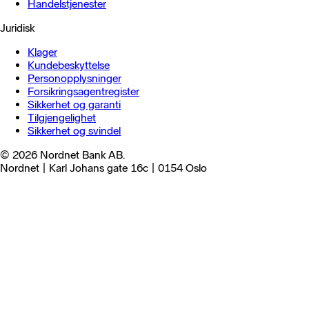
Handels­tjenester
Juridisk
Klager
Kundebeskyttelse
Personopplysninger
Forsikringsagentregister
Sikkerhet og garanti
Tilgjengelighet
Sikkerhet og svindel
© 2026 Nordnet Bank AB.
Nordnet | Karl Johans gate 16c | 0154 Oslo