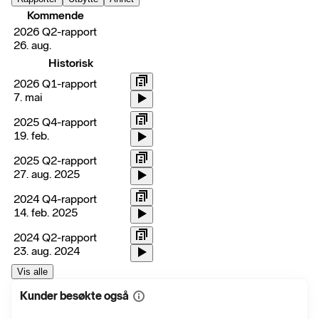
Kommende
2026 Q2-rapport
26. aug.
Historisk
2026 Q1-rapport
7. mai
2025 Q4-rapport
19. feb.
2025 Q2-rapport
27. aug. 2025
2024 Q4-rapport
14. feb. 2025
2024 Q2-rapport
23. aug. 2024
Vis alle
Kunder besøkte også
Vis
mer