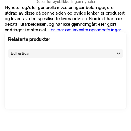
Det er for øyeblikket ingen nyheter
Nyheter og/eller generelle investeringsanbefalinger, eller
utdrag av disse på denne siden og øvrige lenker, er produsert
og levert av den spesifiserte leverandøren. Nordnet har ikke
deltatt i utarbeidelsen, og har ikke gjennomgått eller gjort
endringer i materialet.
Les mer om investeringsanbefalinger.
Relaterte produkter
Bull & Bear