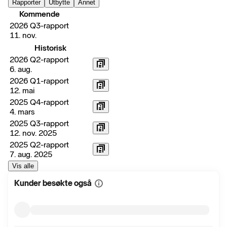
Rapporter
Utbytte
Annet
Kommende
2026 Q3-rapport
11. nov.
Historisk
2026 Q2-rapport
6. aug.
2026 Q1-rapport
12. mai
2025 Q4-rapport
4. mars
2025 Q3-rapport
12. nov. 2025
2025 Q2-rapport
7. aug. 2025
Vis alle
Kunder besøkte også
Vis
mer
informasjon