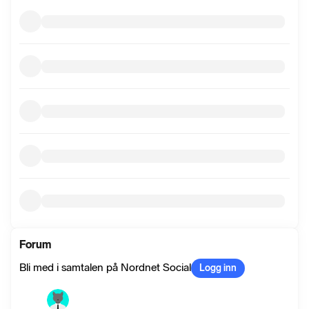
Forum
Bli med i samtalen på Nordnet Social
Logg inn