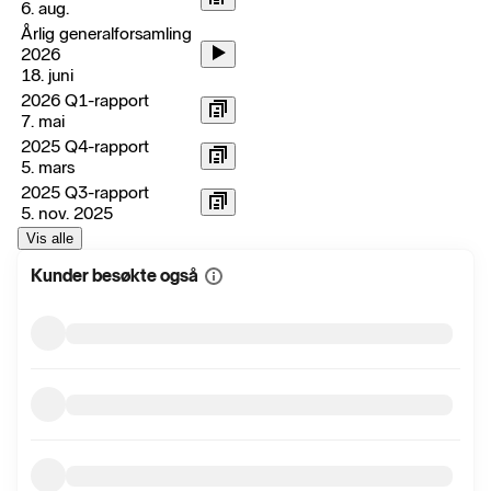
6. aug.
Årlig generalforsamling
2026
18. juni
2026 Q1-rapport
7. mai
2025 Q4-rapport
5. mars
2025 Q3-rapport
5. nov. 2025
Vis alle
Kunder besøkte også
Vis
mer
informasjon