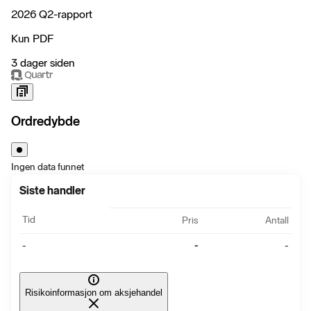
2026 Q2-rapport
Kun PDF
3 dager siden
Ordredybde
Ingen data funnet
Siste handler
Tid
Pris
Antall
-
-
-
Risikoinformasjon om aksjehandel