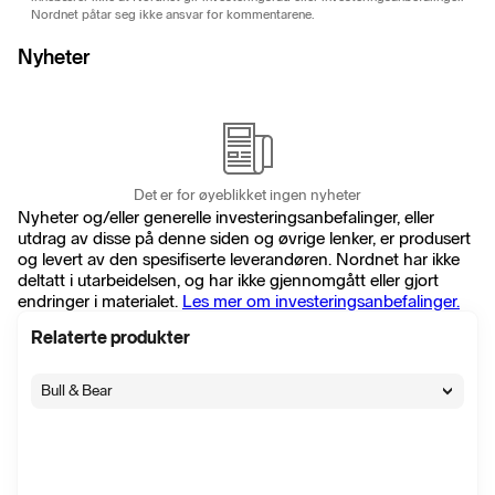
Nordnet påtar seg ikke ansvar for kommentarene.
Nyheter
Det er for øyeblikket ingen nyheter
Nyheter og/eller generelle investeringsanbefalinger, eller
utdrag av disse på denne siden og øvrige lenker, er produsert
og levert av den spesifiserte leverandøren. Nordnet har ikke
deltatt i utarbeidelsen, og har ikke gjennomgått eller gjort
endringer i materialet.
Les mer om investeringsanbefalinger.
Relaterte produkter
Bull & Bear